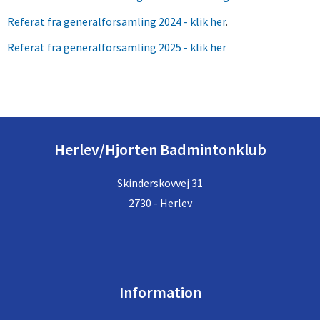
Referat fra generalforsamling 2024 - klik her
.
Referat fra generalforsamling 2025 - klik her
Herlev/Hjorten Badmintonklub
Skinderskovvej 31
2730 - Herlev
Information