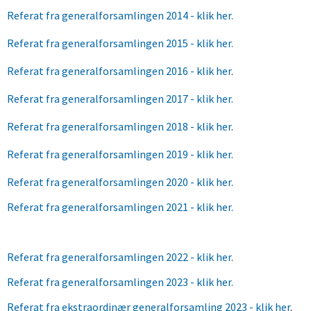
Referat fra generalforsamlingen 2014 - klik her.
Referat fra generalforsamlingen 2015 - klik her.
Referat fra generalforsamlingen 2016 - klik her
.
Referat fra generalforsamlingen 2017 - klik her.
Referat fra generalforsamlingen 2018 - klik her
.
Referat fra generalforsamlingen 2019 - klik her.
Referat fra generalforsamlingen 2020 - klik her.
Referat fra generalforsamlingen 2021 - klik her.
Referat fra generalforsamlingen 2022 - klik her
.
Referat fra generalforsamlingen 2023 - klik her.
Referat fra ekstraordinær generalforsamling 2023 - klik her
.