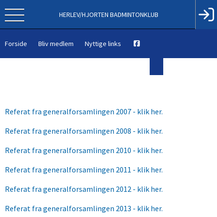
HERLEV/HJORTEN BADMINTONKLUB
Forside
Bliv medlem
Nyttige links
Referat fra generalforsamlingen 2007 - klik her.
Referat fra generalforsamlingen 2008 - klik her.
Referat fra generalforsamlingen 2010 - klik her.
Referat fra generalforsamlingen 2011 - klik her.
Referat fra generalforsamlingen 2012 - klik her.
Referat fra generalforsamlingen 2013 - klik her.