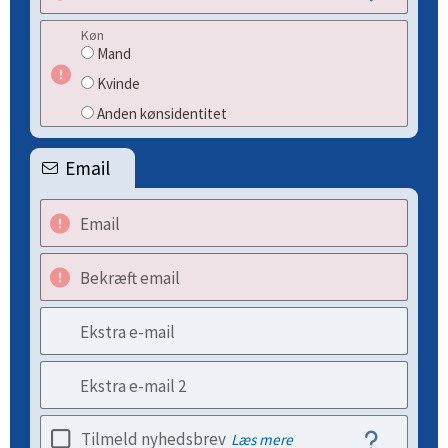
Køn
Mand
Kvinde
Anden kønsidentitet
Email
Email
Bekræft email
Ekstra e-mail
Ekstra e-mail 2
Tilmeld nyhedsbrev
Læs mere