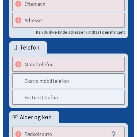
Efternavn
Adresse
Kan du ikke finde adressen? Indtast den manuelt
Telefon
Mobiltelefon
Ekstra mobiltelefon
Fastnettelefon
Alder og køn
Fødselsdato